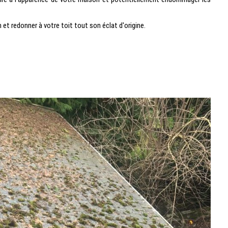
et redonner à votre toit tout son éclat d'origine.