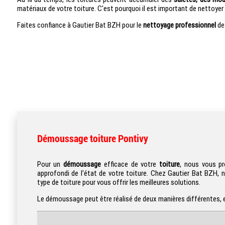
matériaux de votre toiture. C'est pourquoi il est important de nettoyer 
Faites confiance à Gautier Bat BZH pour le
nettoyage professionnel
de 
Démoussage toiture Pontivy
Pour un
démoussage
efficace de votre
toiture
, nous vous pr
approfondi de l'état de votre toiture. Chez Gautier Bat BZH, 
type de toiture pour vous offrir les meilleures solutions.
Le démoussage peut être réalisé de deux manières différentes, en