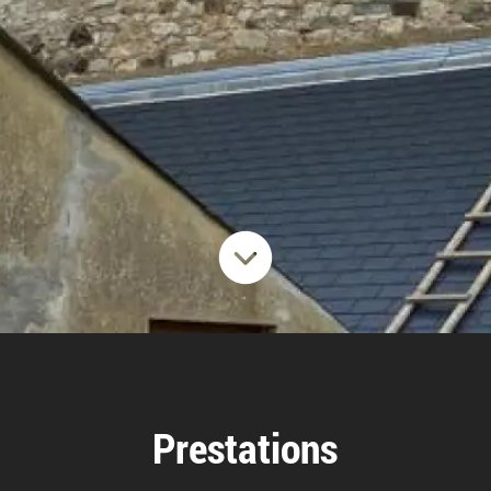
Prestations