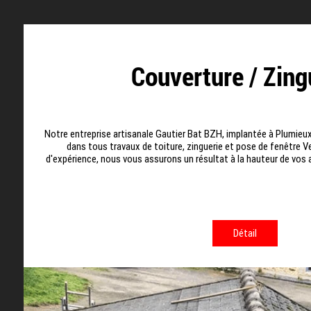
Couverture / Zing
Notre entreprise artisanale Gautier Bat BZH, implantée à Plumieux
dans tous travaux de toiture, zinguerie et pose de fenêtre V
d'expérience, nous vous assurons un résultat à la hauteur de vos
Détail